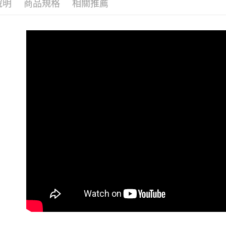
說明
商品規格
相關推薦