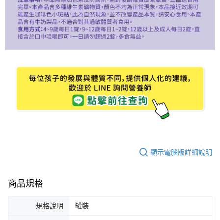
顯示電腦版詳細說明
商品規格
規格說明
罐裝