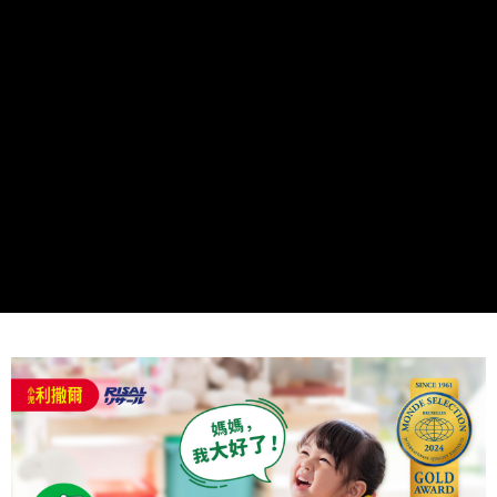
請求用戶進行身份認證。
５．嚴禁一人註冊多個帳號或使用他人資訊註冊。若發現惡意使用之情形，
恩沛科技股份有限公司將有權停止該用戶之使用額度並採取法律行動。