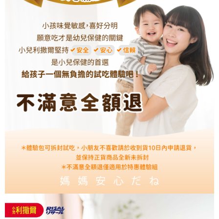
時審查核予不同之上限額度；若仍有額度不足之情形，本公司將視審查結果
請求用戶進行身份認證。
５．嚴禁一人註冊多個帳號或使用他人資訊註冊。若發現惡意使用之情形，
恩沛科技股份有限公司將有權停止該用戶之使用額度並採取法律行動。