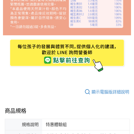
顯示電腦版詳細說明
商品規格
規格說明
特惠體驗組