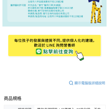
顯示電腦版詳細說明
商品規格