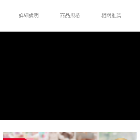
時審查核予不同之上限額度；若仍有額度不足之情形，本公司將視審查結果
請求用戶進行身份認證。
５．嚴禁一人註冊多個帳號或使用他人資訊註冊。若發現惡意使用之情形，
詳細說明
商品規格
相關推薦
恩沛科技股份有限公司將有權停止該用戶之使用額度並採取法律行動。