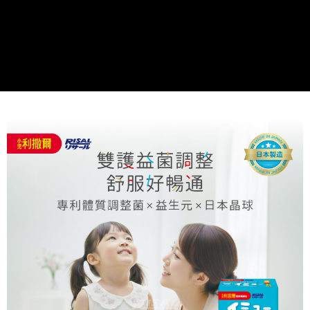
請求用戶進行身份認證。
５．嚴禁一人註冊多個帳號或使用他人資訊註冊。若發現惡意使用之情形，
恩沛科技股份有限公司將有權停止該用戶之使用額度並採取法律行動。