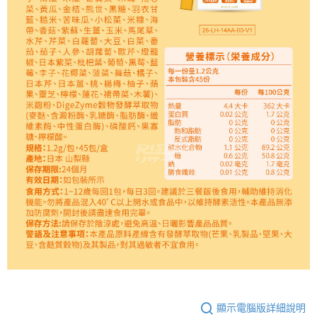
顯示電腦版詳細說明