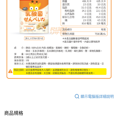
顯示電腦版詳細說明
商品規格