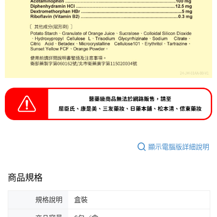
顯示電腦版詳細說明
商品規格
規格說明
盒裝