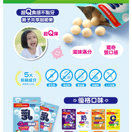
時審查核予不同之上限額度；若仍有額度不足之情形，本公司將視審查結果
請求用戶進行身份認證。
５．嚴禁一人註冊多個帳號或使用他人資訊註冊。若發現惡意使用之情形，
恩沛科技股份有限公司將有權停止該用戶之使用額度並採取法律行動。