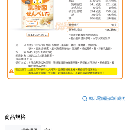
顯示電腦版詳細說明
商品規格